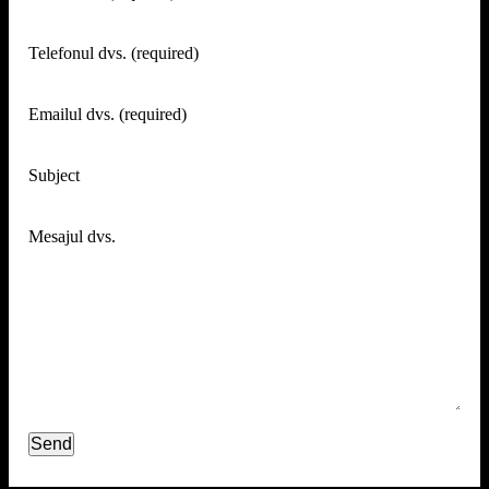
Telefonul dvs. (required)
Emailul dvs. (required)
Subject
Mesajul dvs.