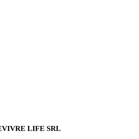
VIVRE LIFE SRL