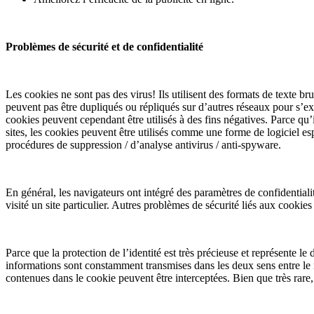
Problèmes de sécurité et de confidentialité
Les cookies ne sont pas des virus! Ils utilisent des formats de texte 
peuvent pas être dupliqués ou répliqués sur d’autres réseaux pour s’e
cookies peuvent cependant être utilisés à des fins négatives. Parce qu’il 
sites, les cookies peuvent être utilisés comme une forme de logiciel 
procédures de suppression / d’analyse antivirus / anti-spyware.
En général, les navigateurs ont intégré des paramètres de confidentialit
visité un site particulier. Autres problèmes de sécurité liés aux cookies
Parce que la protection de l’identité est très précieuse et représente l
informations sont constamment transmises dans les deux sens entre le n
contenues dans le cookie peuvent être interceptées. Bien que très rare,