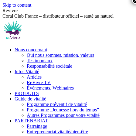
Skip to content
Revivre
Coral Club France – distributeur officiel – santé au naturel
Nous concernant
Qui nous sommes, mission, valeurs
Testimoniaux
Responsabilité sociétale
Infos Vitalité
Articles
ReVivre TV
Événements, Webinaires
PRODUITS
Guide de vitalité
Programme préventif de vitalité
Programme „Jeunesse hors du temps”
Autres Programmes pour votre vitalité
PARTENARIAT
Parrainage
Entrepreneuriat vitalité/bien-être