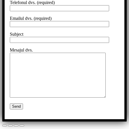
Telefonul dvs. (required)
Emailul dvs. (required)
Subject
Mesajul dvs.