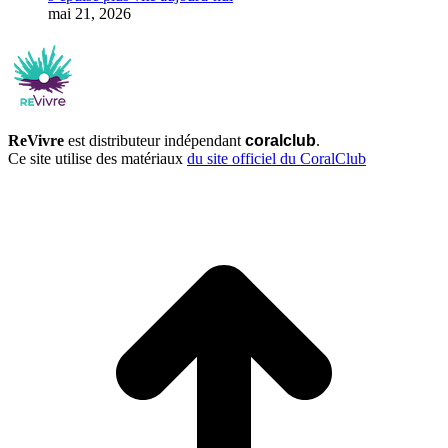
mai 21, 2026
ReVivre
est distributeur indépendant
coralclub
.
Ce site utilise des matériaux
du site officiel du CoralClub