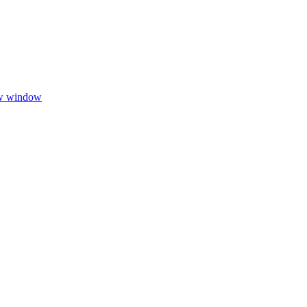
ew window