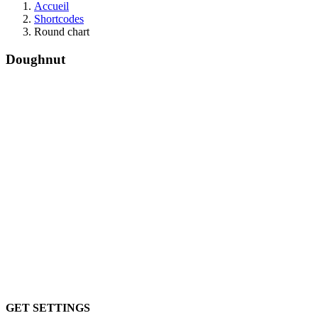
Accueil
Shortcodes
Round chart
Doughnut
GET SETTINGS