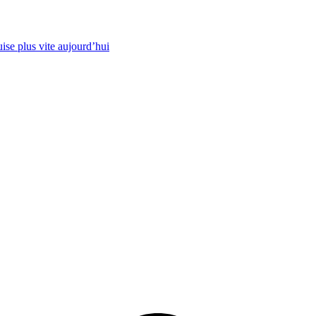
ise plus vite aujourd’hui