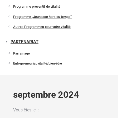
Programme préventif de vitalité
Programme „Jeunesse hors du temps”
Autres Programmes pour votre vitalité
PARTENARIAT
Parrainage
Entrepreneuriat vitalité/bien-être
septembre 2024
Vous êtes ici :