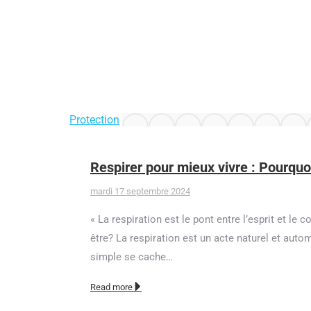
Protection
Respirer pour mieux vivre : Pourquoi
mardi 17 septembre 2024
« La respiration est le pont entre l’esprit et le 
être? La respiration est un acte naturel et auto
simple se cache…
Read more