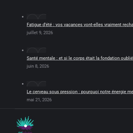
Fatigue d’été : vos vacances vont-elles vraiment recha
juillet 9, 2026
Santé mentale : et si le corps était la fondation oublié
juin 8, 2026
Le cerveau sous pression : pourquoi notre énergie men
mai 21, 2026