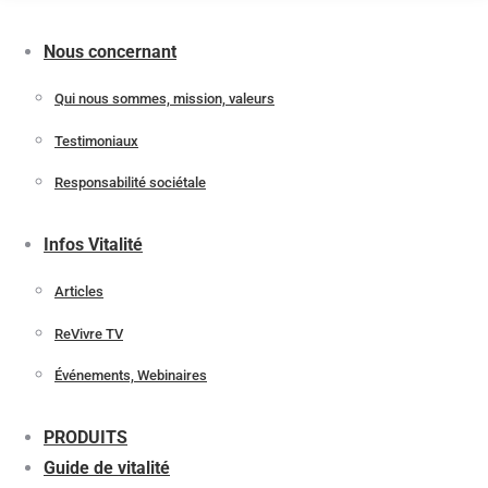
Nous concernant
Qui nous sommes, mission, valeurs
Testimoniaux
Responsabilité sociétale
Infos Vitalité
Articles
ReVivre TV
Événements, Webinaires
PRODUITS
Guide de vitalité