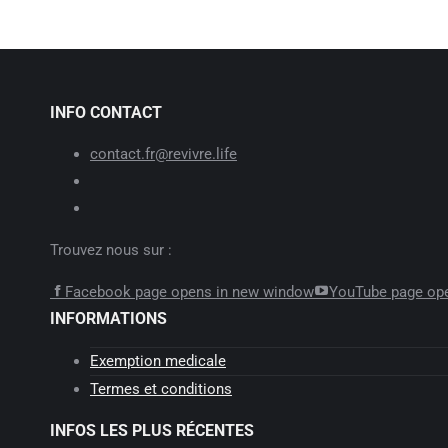
INFO CONTACT
contact.fr@revivre.life
Trouvez nous sur :
Facebook page opens in new window
YouTube page op
INFORMATIONS
Exemption medicale
Termes et conditions
INFOS LES PLUS RÉCENTES