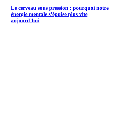
Le cerveau sous pression : pourquoi notre
énergie mentale s’épuise plus vite
aujourd’hui