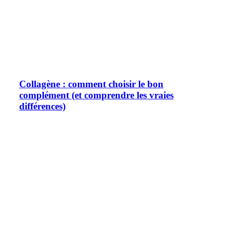
Collagène : comment choisir le bon
complément (et comprendre les vraies
différences)