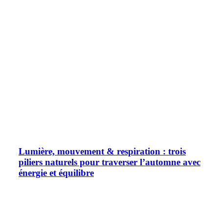
Lumière, mouvement & respiration : trois
piliers naturels pour traverser l’automne avec
énergie et équilibre