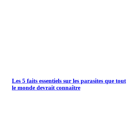
Les 5 faits essentiels sur les parasites que tout
le monde devrait connaître