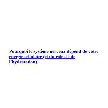
Pourquoi le système nerveux dépend de votre
énergie cellulaire (et du rôle clé de
l’hydratation)