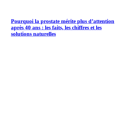
Pourquoi la prostate mérite plus d’attention
après 40 ans : les faits, les chiffres et les
solutions naturelles