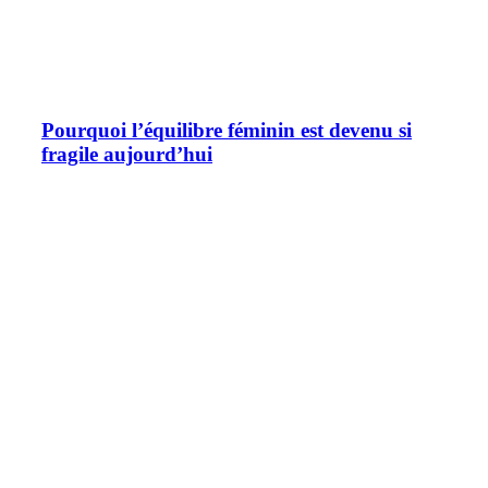
Pourquoi l’équilibre féminin est devenu si
fragile aujourd’hui