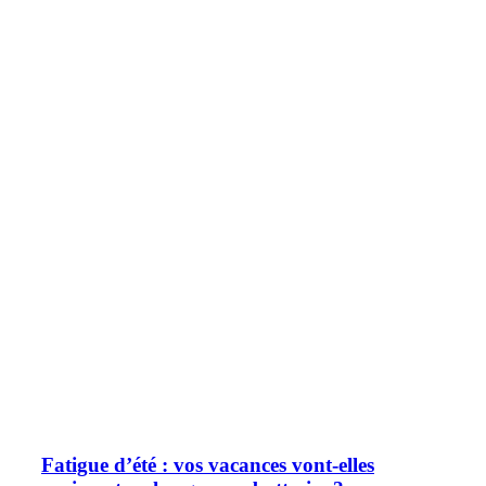
Fatigue d’été : vos vacances vont-elles