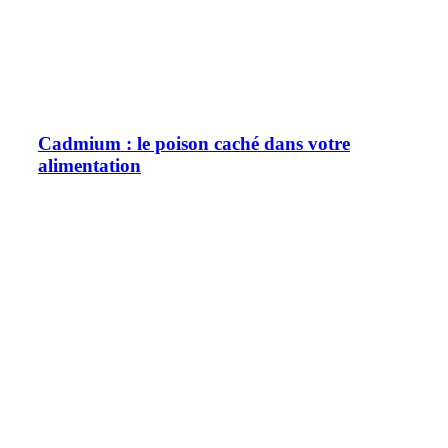
Cadmium : le poison caché dans votre
alimentation