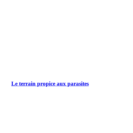
Le terrain propice aux parasites